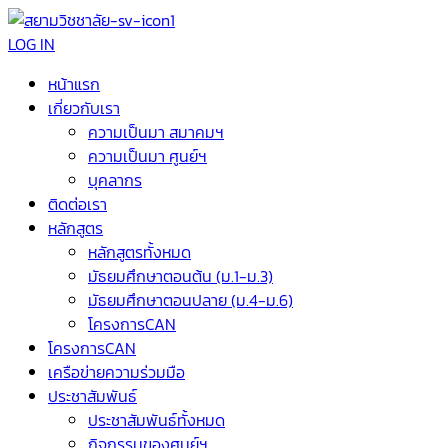
LOG IN
หน้าแรก
เกี่ยวกับเรา
ความเป็นมา สมาคมฯ
ความเป็นมา ศูนย์ฯ
บุคลากร
ติดต่อเรา
หลักสูตร
หลักสูตรทั้งหมด
มัธยมศึกษาตอนต้น (ม.1-ม.3)
มัธยมศึกษาตอนปลาย (ม.4-ม.6)
โครงการCAN
โครงการCAN
เครือข่ายความร่วมมือ
ประชาสัมพันธ์
ประชาสัมพันธ์ทั้งหมด
กิจกรรมของศูนย์ฯ