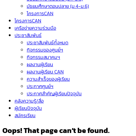
มัธยมศึกษาตอนปลาย (ม.4-ม.6)
โครงการCAN
โครงการCAN
เครือข่ายความร่วมมือ
ประชาสัมพันธ์
ประชาสัมพันธ์ทั้งหมด
กิจกรรมของศูนย์ฯ
กิจกรรมสมาคมฯ
ผลงานผู้เรียน
ผลงานผู้เรียน CAN
ความสำเร็จของผู้เรียน
ประกาศศูนย์ฯ
ประกาศสำคัญผู้เรียนปัจจุบัน
คลังความรู้/สื่อ
ผู้เรียนปัจจุบัน
สมัครเรียน
Oops! That page can’t be found.