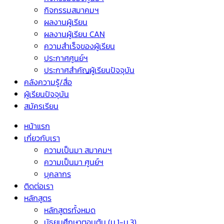
กิจกรรมสมาคมฯ
ผลงานผู้เรียน
ผลงานผู้เรียน CAN
ความสำเร็จของผู้เรียน
ประกาศศูนย์ฯ
ประกาศสำคัญผู้เรียนปัจจุบัน
คลังความรู้/สื่อ
ผู้เรียนปัจจุบัน
สมัครเรียน
หน้าแรก
เกี่ยวกับเรา
ความเป็นมา สมาคมฯ
ความเป็นมา ศูนย์ฯ
บุคลากร
ติดต่อเรา
หลักสูตร
หลักสูตรทั้งหมด
มัธยมศึกษาตอนต้น (ม.1-ม.3)