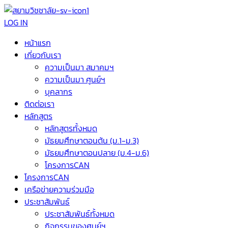
LOG IN
หน้าแรก
เกี่ยวกับเรา
ความเป็นมา สมาคมฯ
ความเป็นมา ศูนย์ฯ
บุคลากร
ติดต่อเรา
หลักสูตร
หลักสูตรทั้งหมด
มัธยมศึกษาตอนต้น (ม.1-ม.3)
มัธยมศึกษาตอนปลาย (ม.4-ม.6)
โครงการCAN
โครงการCAN
เครือข่ายความร่วมมือ
ประชาสัมพันธ์
ประชาสัมพันธ์ทั้งหมด
กิจกรรมของศูนย์ฯ