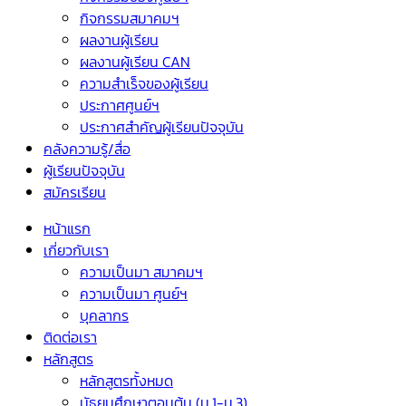
กิจกรรมสมาคมฯ
ผลงานผู้เรียน
ผลงานผู้เรียน CAN
ความสำเร็จของผู้เรียน
ประกาศศูนย์ฯ
ประกาศสำคัญผู้เรียนปัจจุบัน
คลังความรู้/สื่อ
ผู้เรียนปัจจุบัน
สมัครเรียน
หน้าแรก
เกี่ยวกับเรา
ความเป็นมา สมาคมฯ
ความเป็นมา ศูนย์ฯ
บุคลากร
ติดต่อเรา
หลักสูตร
หลักสูตรทั้งหมด
มัธยมศึกษาตอนต้น (ม.1-ม.3)