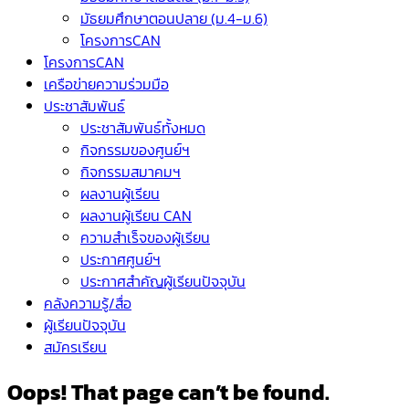
มัธยมศึกษาตอนปลาย (ม.4-ม.6)
โครงการCAN
โครงการCAN
เครือข่ายความร่วมมือ
ประชาสัมพันธ์
ประชาสัมพันธ์ทั้งหมด
กิจกรรมของศูนย์ฯ
กิจกรรมสมาคมฯ
ผลงานผู้เรียน
ผลงานผู้เรียน CAN
ความสำเร็จของผู้เรียน
ประกาศศูนย์ฯ
ประกาศสำคัญผู้เรียนปัจจุบัน
คลังความรู้/สื่อ
ผู้เรียนปัจจุบัน
สมัครเรียน
Oops! That page can’t be found.