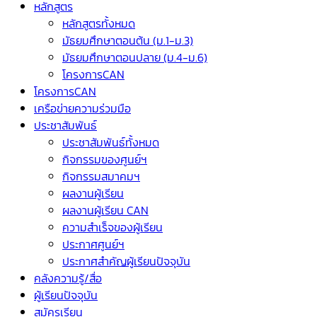
หลักสูตร
หลักสูตรทั้งหมด
มัธยมศึกษาตอนต้น (ม.1-ม.3)
มัธยมศึกษาตอนปลาย (ม.4-ม.6)
โครงการCAN
โครงการCAN
เครือข่ายความร่วมมือ
ประชาสัมพันธ์
ประชาสัมพันธ์ทั้งหมด
กิจกรรมของศูนย์ฯ
กิจกรรมสมาคมฯ
ผลงานผู้เรียน
ผลงานผู้เรียน CAN
ความสำเร็จของผู้เรียน
ประกาศศูนย์ฯ
ประกาศสำคัญผู้เรียนปัจจุบัน
คลังความรู้/สื่อ
ผู้เรียนปัจจุบัน
สมัครเรียน