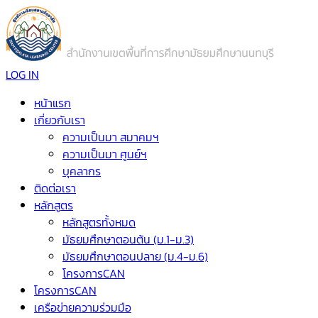
LOG IN
หน้าแรก
เกี่ยวกับเรา
ความเป็นมา สมาคมฯ
ความเป็นมา ศูนย์ฯ
บุคลากร
ติดต่อเรา
หลักสูตร
หลักสูตรทั้งหมด
มัธยมศึกษาตอนต้น (ม.1-ม.3)
มัธยมศึกษาตอนปลาย (ม.4-ม.6)
โครงการCAN
โครงการCAN
เครือข่ายความร่วมมือ