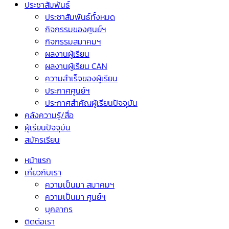
ประชาสัมพันธ์
ประชาสัมพันธ์ทั้งหมด
กิจกรรมของศูนย์ฯ
กิจกรรมสมาคมฯ
ผลงานผู้เรียน
ผลงานผู้เรียน CAN
ความสำเร็จของผู้เรียน
ประกาศศูนย์ฯ
ประกาศสำคัญผู้เรียนปัจจุบัน
คลังความรู้/สื่อ
ผู้เรียนปัจจุบัน
สมัครเรียน
หน้าแรก
เกี่ยวกับเรา
ความเป็นมา สมาคมฯ
ความเป็นมา ศูนย์ฯ
บุคลากร
ติดต่อเรา