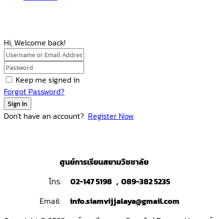
Hi, Welcome back!
Keep me signed in
Forgot Password?
Sign In
Don't have an account?
Register Now
ศูนย์การเรียนสยามวิชชาลัย
โทร:
02-147 5198 , 089-382 5235
Email:
info.siamvijjalaya@gmail.com