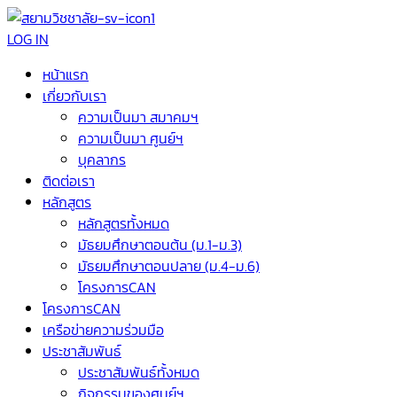
LOG IN
หน้าแรก
เกี่ยวกับเรา
ความเป็นมา สมาคมฯ
ความเป็นมา ศูนย์ฯ
บุคลากร
ติดต่อเรา
หลักสูตร
หลักสูตรทั้งหมด
มัธยมศึกษาตอนต้น (ม.1-ม.3)
มัธยมศึกษาตอนปลาย (ม.4-ม.6)
โครงการCAN
โครงการCAN
เครือข่ายความร่วมมือ
ประชาสัมพันธ์
ประชาสัมพันธ์ทั้งหมด
กิจกรรมของศูนย์ฯ