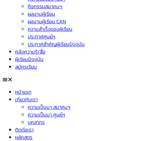
กิจกรรมสมาคมฯ
ผลงานผู้เรียน
ผลงานผู้เรียน CAN
ความสำเร็จของผู้เรียน
ประกาศศูนย์ฯ
ประกาศสำคัญผู้เรียนปัจจุบัน
คลังความรู้/สื่อ
ผู้เรียนปัจจุบัน
สมัครเรียน
หน้าแรก
เกี่ยวกับเรา
ความเป็นมา สมาคมฯ
ความเป็นมา ศูนย์ฯ
บุคลากร
ติดต่อเรา
หลักสูตร