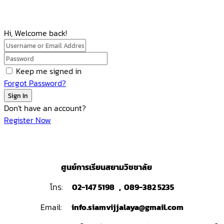
Hi, Welcome back!
Keep me signed in
Forgot Password?
Sign In
Don't have an account?
Register Now
ศูนย์การเรียนสยามวิชชาลัย
โทร:
02-147 5198 , 089-382 5235
Email:
info.siamvijjalaya@gmail.com