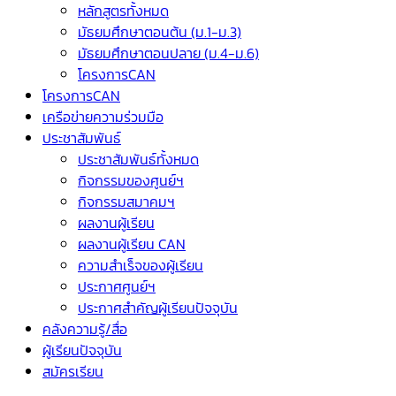
หลักสูตรทั้งหมด
มัธยมศึกษาตอนต้น (ม.1-ม.3)
มัธยมศึกษาตอนปลาย (ม.4-ม.6)
โครงการCAN
โครงการCAN
เครือข่ายความร่วมมือ
ประชาสัมพันธ์
ประชาสัมพันธ์ทั้งหมด
กิจกรรมของศูนย์ฯ
กิจกรรมสมาคมฯ
ผลงานผู้เรียน
ผลงานผู้เรียน CAN
ความสำเร็จของผู้เรียน
ประกาศศูนย์ฯ
ประกาศสำคัญผู้เรียนปัจจุบัน
คลังความรู้/สื่อ
ผู้เรียนปัจจุบัน
สมัครเรียน