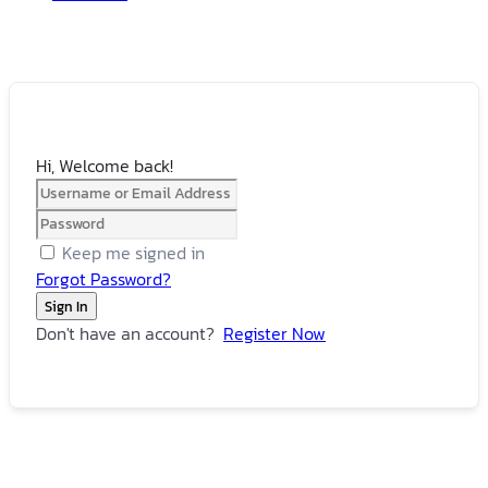
Hi, Welcome back!
Keep me signed in
Forgot Password?
Sign In
Don't have an account?
Register Now