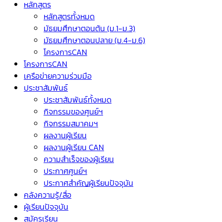
หลักสูตร
หลักสูตรทั้งหมด
มัธยมศึกษาตอนต้น (ม.1-ม.3)
มัธยมศึกษาตอนปลาย (ม.4-ม.6)
โครงการCAN
โครงการCAN
เครือข่ายความร่วมมือ
ประชาสัมพันธ์
ประชาสัมพันธ์ทั้งหมด
กิจกรรมของศูนย์ฯ
กิจกรรมสมาคมฯ
ผลงานผู้เรียน
ผลงานผู้เรียน CAN
ความสำเร็จของผู้เรียน
ประกาศศูนย์ฯ
ประกาศสำคัญผู้เรียนปัจจุบัน
คลังความรู้/สื่อ
ผู้เรียนปัจจุบัน
สมัครเรียน