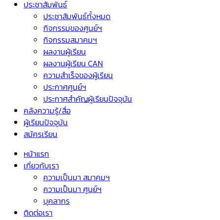
ประชาสัมพันธ์
ประชาสัมพันธ์ทั้งหมด
กิจกรรมของศูนย์ฯ
กิจกรรมสมาคมฯ
ผลงานผู้เรียน
ผลงานผู้เรียน CAN
ความสำเร็จของผู้เรียน
ประกาศศูนย์ฯ
ประกาศสำคัญผู้เรียนปัจจุบัน
คลังความรู้/สื่อ
ผู้เรียนปัจจุบัน
สมัครเรียน
หน้าแรก
เกี่ยวกับเรา
ความเป็นมา สมาคมฯ
ความเป็นมา ศูนย์ฯ
บุคลากร
ติดต่อเรา