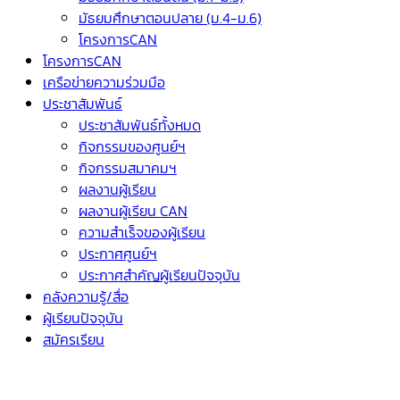
มัธยมศึกษาตอนปลาย (ม.4-ม.6)
โครงการCAN
โครงการCAN
เครือข่ายความร่วมมือ
ประชาสัมพันธ์
ประชาสัมพันธ์ทั้งหมด
กิจกรรมของศูนย์ฯ
กิจกรรมสมาคมฯ
ผลงานผู้เรียน
ผลงานผู้เรียน CAN
ความสำเร็จของผู้เรียน
ประกาศศูนย์ฯ
ประกาศสำคัญผู้เรียนปัจจุบัน
คลังความรู้/สื่อ
ผู้เรียนปัจจุบัน
สมัครเรียน