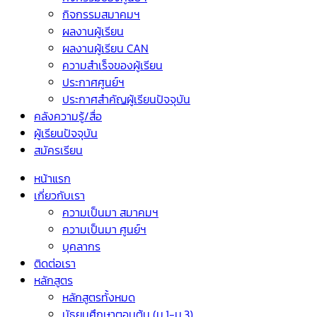
กิจกรรมสมาคมฯ
ผลงานผู้เรียน
ผลงานผู้เรียน CAN
ความสำเร็จของผู้เรียน
ประกาศศูนย์ฯ
ประกาศสำคัญผู้เรียนปัจจุบัน
คลังความรู้/สื่อ
ผู้เรียนปัจจุบัน
สมัครเรียน
หน้าแรก
เกี่ยวกับเรา
ความเป็นมา สมาคมฯ
ความเป็นมา ศูนย์ฯ
บุคลากร
ติดต่อเรา
หลักสูตร
หลักสูตรทั้งหมด
มัธยมศึกษาตอนต้น (ม.1-ม.3)