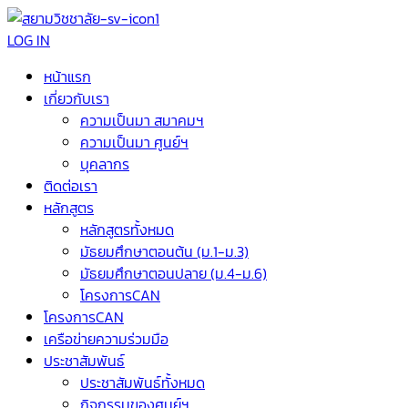
LOG IN
หน้าแรก
เกี่ยวกับเรา
ความเป็นมา สมาคมฯ
ความเป็นมา ศูนย์ฯ
บุคลากร
ติดต่อเรา
หลักสูตร
หลักสูตรทั้งหมด
มัธยมศึกษาตอนต้น (ม.1-ม.3)
มัธยมศึกษาตอนปลาย (ม.4-ม.6)
โครงการCAN
โครงการCAN
เครือข่ายความร่วมมือ
ประชาสัมพันธ์
ประชาสัมพันธ์ทั้งหมด
กิจกรรมของศูนย์ฯ