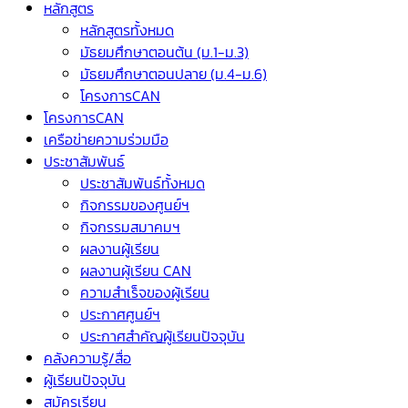
หลักสูตร
หลักสูตรทั้งหมด
มัธยมศึกษาตอนต้น (ม.1-ม.3)
มัธยมศึกษาตอนปลาย (ม.4-ม.6)
โครงการCAN
โครงการCAN
เครือข่ายความร่วมมือ
ประชาสัมพันธ์
ประชาสัมพันธ์ทั้งหมด
กิจกรรมของศูนย์ฯ
กิจกรรมสมาคมฯ
ผลงานผู้เรียน
ผลงานผู้เรียน CAN
ความสำเร็จของผู้เรียน
ประกาศศูนย์ฯ
ประกาศสำคัญผู้เรียนปัจจุบัน
คลังความรู้/สื่อ
ผู้เรียนปัจจุบัน
สมัครเรียน