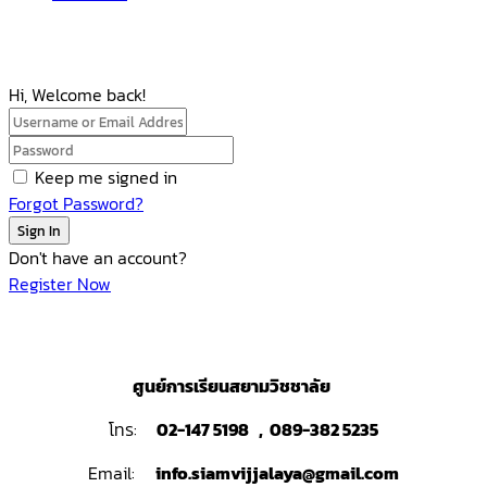
Hi, Welcome back!
Keep me signed in
Forgot Password?
Sign In
Don't have an account?
Register Now
ศูนย์การเรียนสยามวิชชาลัย
โทร:
02-147 5198 , 089-382 5235
Email:
info.siamvijjalaya@gmail.com