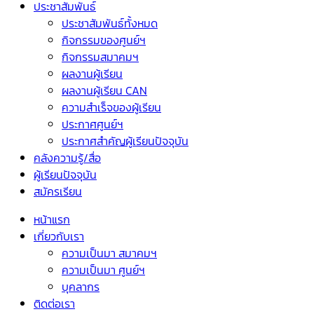
ประชาสัมพันธ์
ประชาสัมพันธ์ทั้งหมด
กิจกรรมของศูนย์ฯ
กิจกรรมสมาคมฯ
ผลงานผู้เรียน
ผลงานผู้เรียน CAN
ความสำเร็จของผู้เรียน
ประกาศศูนย์ฯ
ประกาศสำคัญผู้เรียนปัจจุบัน
คลังความรู้/สื่อ
ผู้เรียนปัจจุบัน
สมัครเรียน
หน้าแรก
เกี่ยวกับเรา
ความเป็นมา สมาคมฯ
ความเป็นมา ศูนย์ฯ
บุคลากร
ติดต่อเรา