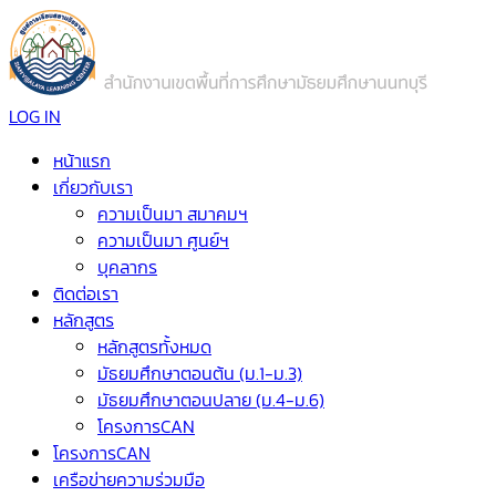
LOG IN
หน้าแรก
เกี่ยวกับเรา
ความเป็นมา สมาคมฯ
ความเป็นมา ศูนย์ฯ
บุคลากร
ติดต่อเรา
หลักสูตร
หลักสูตรทั้งหมด
มัธยมศึกษาตอนต้น (ม.1-ม.3)
มัธยมศึกษาตอนปลาย (ม.4-ม.6)
โครงการCAN
โครงการCAN
เครือข่ายความร่วมมือ