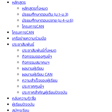
หลักสูตร
หลักสูตรทั้งหมด
มัธยมศึกษาตอนต้น (ม.1-ม.3)
มัธยมศึกษาตอนปลาย (ม.4-ม.6)
โครงการCAN
โครงการCAN
เครือข่ายความร่วมมือ
ประชาสัมพันธ์
ประชาสัมพันธ์ทั้งหมด
กิจกรรมของศูนย์ฯ
กิจกรรมสมาคมฯ
ผลงานผู้เรียน
ผลงานผู้เรียน CAN
ความสำเร็จของผู้เรียน
ประกาศศูนย์ฯ
ประกาศสำคัญผู้เรียนปัจจุบัน
คลังความรู้/สื่อ
ผู้เรียนปัจจุบัน
สมัครเรียน