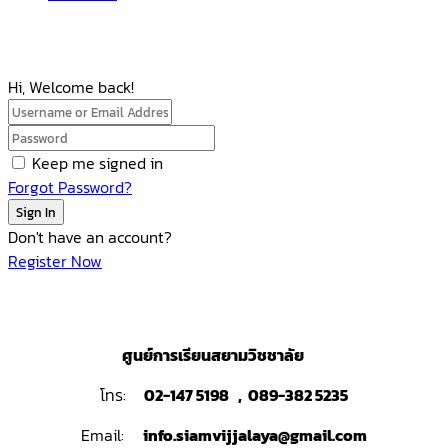
Hi, Welcome back!
Keep me signed in
Forgot Password?
Sign In
Don't have an account?
Register Now
ศูนย์การเรียนสยามวิชชาลัย
โทร:
02-147 5198 , 089-382 5235
Email:
info.siamvijjalaya@gmail.com