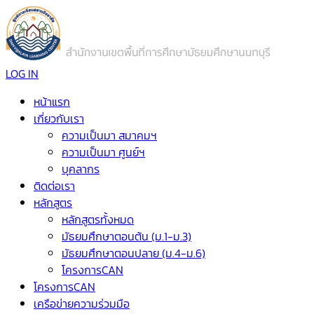
LOG IN
หน้าแรก
เกี่ยวกับเรา
ความเป็นมา สมาคมฯ
ความเป็นมา ศูนย์ฯ
บุคลากร
ติดต่อเรา
หลักสูตร
หลักสูตรทั้งหมด
มัธยมศึกษาตอนต้น (ม.1-ม.3)
มัธยมศึกษาตอนปลาย (ม.4-ม.6)
โครงการCAN
โครงการCAN
เครือข่ายความร่วมมือ