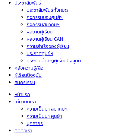
ประชาสัมพันธ์
ประชาสัมพันธ์ทั้งหมด
กิจกรรมของศูนย์ฯ
กิจกรรมสมาคมฯ
ผลงานผู้เรียน
ผลงานผู้เรียน CAN
ความสำเร็จของผู้เรียน
ประกาศศูนย์ฯ
ประกาศสำคัญผู้เรียนปัจจุบัน
คลังความรู้/สื่อ
ผู้เรียนปัจจุบัน
สมัครเรียน
หน้าแรก
เกี่ยวกับเรา
ความเป็นมา สมาคมฯ
ความเป็นมา ศูนย์ฯ
บุคลากร
ติดต่อเรา