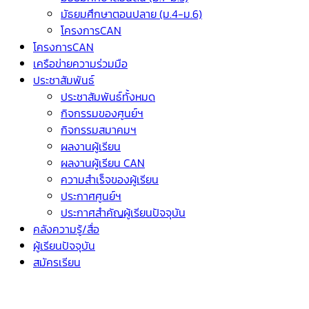
มัธยมศึกษาตอนปลาย (ม.4-ม.6)
โครงการCAN
โครงการCAN
เครือข่ายความร่วมมือ
ประชาสัมพันธ์
ประชาสัมพันธ์ทั้งหมด
กิจกรรมของศูนย์ฯ
กิจกรรมสมาคมฯ
ผลงานผู้เรียน
ผลงานผู้เรียน CAN
ความสำเร็จของผู้เรียน
ประกาศศูนย์ฯ
ประกาศสำคัญผู้เรียนปัจจุบัน
คลังความรู้/สื่อ
ผู้เรียนปัจจุบัน
สมัครเรียน