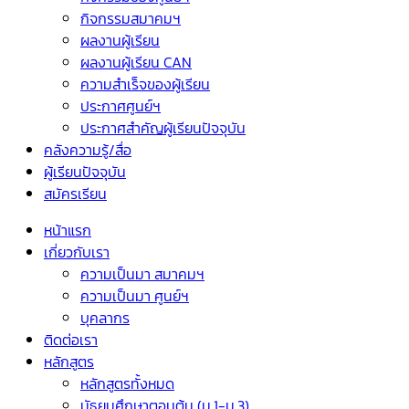
กิจกรรมสมาคมฯ
ผลงานผู้เรียน
ผลงานผู้เรียน CAN
ความสำเร็จของผู้เรียน
ประกาศศูนย์ฯ
ประกาศสำคัญผู้เรียนปัจจุบัน
คลังความรู้/สื่อ
ผู้เรียนปัจจุบัน
สมัครเรียน
หน้าแรก
เกี่ยวกับเรา
ความเป็นมา สมาคมฯ
ความเป็นมา ศูนย์ฯ
บุคลากร
ติดต่อเรา
หลักสูตร
หลักสูตรทั้งหมด
มัธยมศึกษาตอนต้น (ม.1-ม.3)