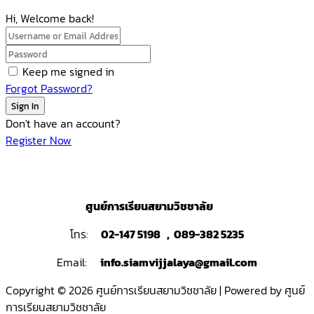
Hi, Welcome back!
Keep me signed in
Forgot Password?
Sign In
Don't have an account?
Register Now
ศูนย์การเรียนสยามวิชชาลัย
โทร:
02-147 5198 , 089-382 5235
Email:
info.siamvijjalaya@gmail.com
Copyright © 2026 ศูนย์การเรียนสยามวิชชาลัย | Powered by ศูนย์
การเรียนสยามวิชชาลัย