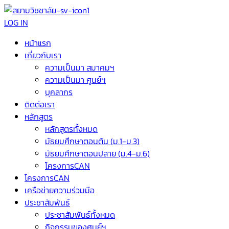
LOG IN
หน้าแรก
เกี่ยวกับเรา
ความเป็นมา สมาคมฯ
ความเป็นมา ศูนย์ฯ
บุคลากร
ติดต่อเรา
หลักสูตร
หลักสูตรทั้งหมด
มัธยมศึกษาตอนต้น (ม.1-ม.3)
มัธยมศึกษาตอนปลาย (ม.4-ม.6)
โครงการCAN
โครงการCAN
เครือข่ายความร่วมมือ
ประชาสัมพันธ์
ประชาสัมพันธ์ทั้งหมด
กิจกรรมของศูนย์ฯ