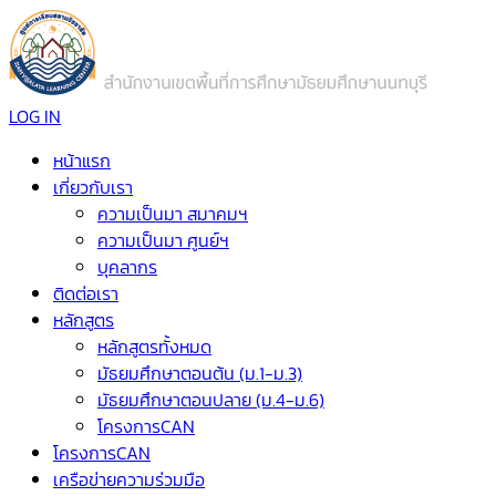
LOG IN
หน้าแรก
เกี่ยวกับเรา
ความเป็นมา สมาคมฯ
ความเป็นมา ศูนย์ฯ
บุคลากร
ติดต่อเรา
หลักสูตร
หลักสูตรทั้งหมด
มัธยมศึกษาตอนต้น (ม.1-ม.3)
มัธยมศึกษาตอนปลาย (ม.4-ม.6)
โครงการCAN
โครงการCAN
เครือข่ายความร่วมมือ