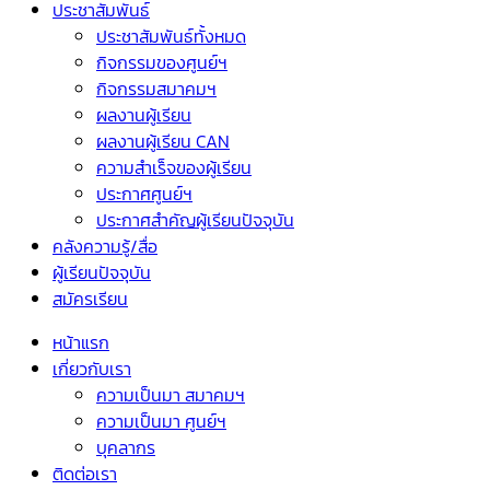
ประชาสัมพันธ์
ประชาสัมพันธ์ทั้งหมด
กิจกรรมของศูนย์ฯ
กิจกรรมสมาคมฯ
ผลงานผู้เรียน
ผลงานผู้เรียน CAN
ความสำเร็จของผู้เรียน
ประกาศศูนย์ฯ
ประกาศสำคัญผู้เรียนปัจจุบัน
คลังความรู้/สื่อ
ผู้เรียนปัจจุบัน
สมัครเรียน
หน้าแรก
เกี่ยวกับเรา
ความเป็นมา สมาคมฯ
ความเป็นมา ศูนย์ฯ
บุคลากร
ติดต่อเรา