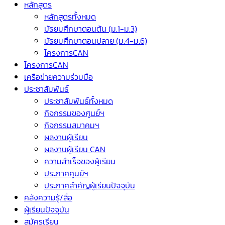
หลักสูตร
หลักสูตรทั้งหมด
มัธยมศึกษาตอนต้น (ม.1-ม.3)
มัธยมศึกษาตอนปลาย (ม.4-ม.6)
โครงการCAN
โครงการCAN
เครือข่ายความร่วมมือ
ประชาสัมพันธ์
ประชาสัมพันธ์ทั้งหมด
กิจกรรมของศูนย์ฯ
กิจกรรมสมาคมฯ
ผลงานผู้เรียน
ผลงานผู้เรียน CAN
ความสำเร็จของผู้เรียน
ประกาศศูนย์ฯ
ประกาศสำคัญผู้เรียนปัจจุบัน
คลังความรู้/สื่อ
ผู้เรียนปัจจุบัน
สมัครเรียน