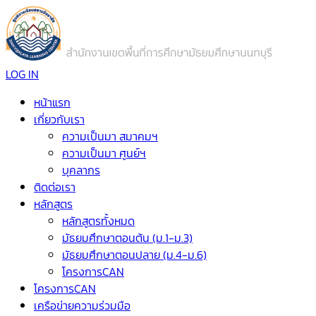
LOG IN
หน้าแรก
เกี่ยวกับเรา
ความเป็นมา สมาคมฯ
ความเป็นมา ศูนย์ฯ
บุคลากร
ติดต่อเรา
หลักสูตร
หลักสูตรทั้งหมด
มัธยมศึกษาตอนต้น (ม.1-ม.3)
มัธยมศึกษาตอนปลาย (ม.4-ม.6)
โครงการCAN
โครงการCAN
เครือข่ายความร่วมมือ