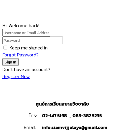
Hi, Welcome back!
Keep me signed in
Forgot Password?
Sign In
Don't have an account?
Register Now
ศูนย์การเรียนสยามวิชชาลัย
โทร:
02-147 5198 , 089-382 5235
Email:
info.siamvijjalaya@gmail.com