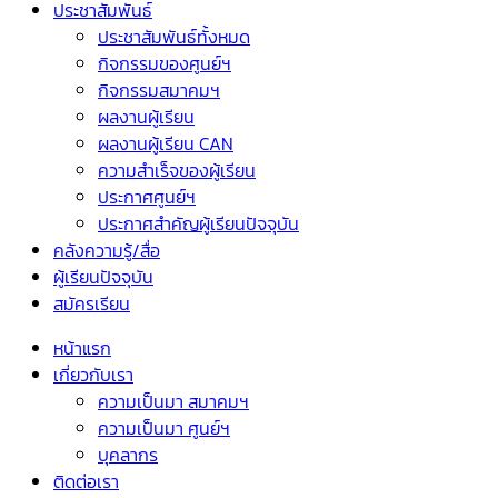
ประชาสัมพันธ์
ประชาสัมพันธ์ทั้งหมด
กิจกรรมของศูนย์ฯ
กิจกรรมสมาคมฯ
ผลงานผู้เรียน
ผลงานผู้เรียน CAN
ความสำเร็จของผู้เรียน
ประกาศศูนย์ฯ
ประกาศสำคัญผู้เรียนปัจจุบัน
คลังความรู้/สื่อ
ผู้เรียนปัจจุบัน
สมัครเรียน
หน้าแรก
เกี่ยวกับเรา
ความเป็นมา สมาคมฯ
ความเป็นมา ศูนย์ฯ
บุคลากร
ติดต่อเรา