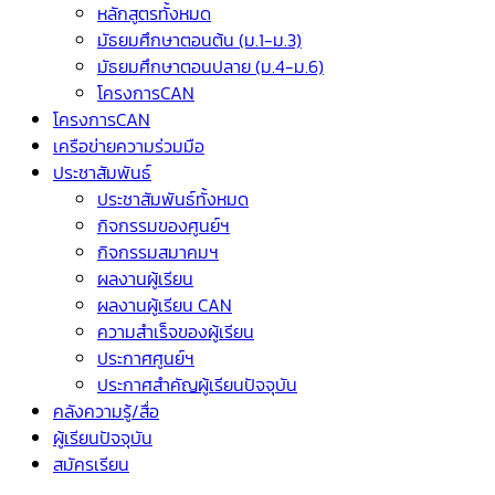
หลักสูตรทั้งหมด
มัธยมศึกษาตอนต้น (ม.1-ม.3)
มัธยมศึกษาตอนปลาย (ม.4-ม.6)
โครงการCAN
โครงการCAN
เครือข่ายความร่วมมือ
ประชาสัมพันธ์
ประชาสัมพันธ์ทั้งหมด
กิจกรรมของศูนย์ฯ
กิจกรรมสมาคมฯ
ผลงานผู้เรียน
ผลงานผู้เรียน CAN
ความสำเร็จของผู้เรียน
ประกาศศูนย์ฯ
ประกาศสำคัญผู้เรียนปัจจุบัน
คลังความรู้/สื่อ
ผู้เรียนปัจจุบัน
สมัครเรียน