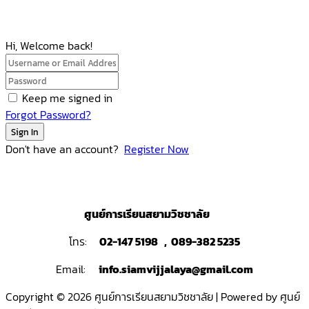
Hi, Welcome back!
Keep me signed in
Forgot Password?
Sign In
Don't have an account?
Register Now
ศูนย์การเรียนสยามวิชชาลัย
โทร:
02-147 5198 , 089-382 5235
Email:
info.siamvijjalaya@gmail.com
Copyright © 2026 ศูนย์การเรียนสยามวิชชาลัย | Powered by ศูนย์