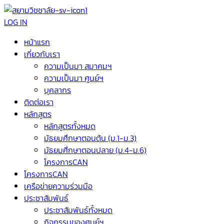
LOG IN
หน้าแรก
เกี่ยวกับเรา
ความเป็นมา สมาคมฯ
ความเป็นมา ศูนย์ฯ
บุคลากร
ติดต่อเรา
หลักสูตร
หลักสูตรทั้งหมด
มัธยมศึกษาตอนต้น (ม.1-ม.3)
มัธยมศึกษาตอนปลาย (ม.4-ม.6)
โครงการCAN
โครงการCAN
เครือข่ายความร่วมมือ
ประชาสัมพันธ์
ประชาสัมพันธ์ทั้งหมด
กิจกรรมของศูนย์ฯ