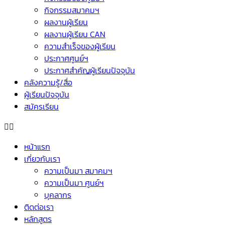
กิจกรรมสมาคมฯ
ผลงานผู้เรียน
ผลงานผู้เรียน CAN
ความสำเร็จของผู้เรียน
ประกาศศูนย์ฯ
ประกาศสำคัญผู้เรียนปัจจุบัน
คลังความรู้/สื่อ
ผู้เรียนปัจจุบัน
สมัครเรียน
หน้าแรก
เกี่ยวกับเรา
ความเป็นมา สมาคมฯ
ความเป็นมา ศูนย์ฯ
บุคลากร
ติดต่อเรา
หลักสูตร