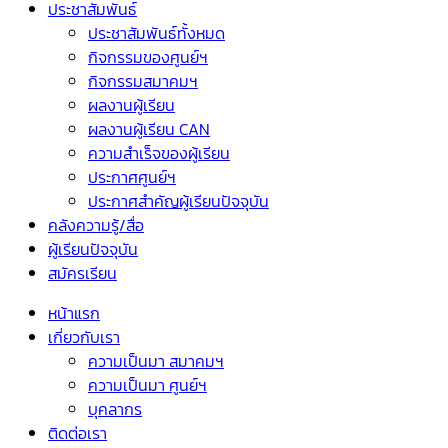
ประชาสัมพันธ์
ประชาสัมพันธ์ทั้งหมด
กิจกรรมของศูนย์ฯ
กิจกรรมสมาคมฯ
ผลงานผู้เรียน
ผลงานผู้เรียน CAN
ความสำเร็จของผู้เรียน
ประกาศศูนย์ฯ
ประกาศสำคัญผู้เรียนปัจจุบัน
คลังความรู้/สื่อ
ผู้เรียนปัจจุบัน
สมัครเรียน
หน้าแรก
เกี่ยวกับเรา
ความเป็นมา สมาคมฯ
ความเป็นมา ศูนย์ฯ
บุคลากร
ติดต่อเรา