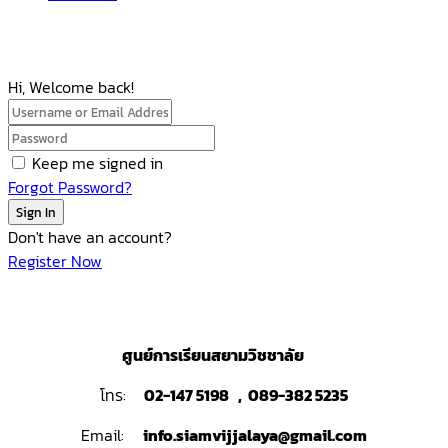
Hi, Welcome back!
Keep me signed in
Forgot Password?
Sign In
Don't have an account?
Register Now
ศูนย์การเรียนสยามวิชชาลัย
โทร:
02-147 5198 , 089-382 5235
Email:
info.siamvijjalaya@gmail.com