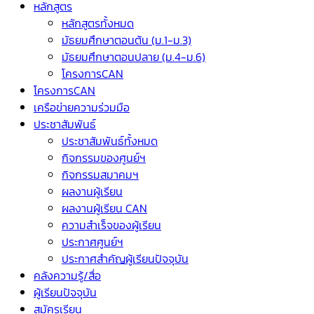
หลักสูตร
หลักสูตรทั้งหมด
มัธยมศึกษาตอนต้น (ม.1-ม.3)
มัธยมศึกษาตอนปลาย (ม.4-ม.6)
โครงการCAN
โครงการCAN
เครือข่ายความร่วมมือ
ประชาสัมพันธ์
ประชาสัมพันธ์ทั้งหมด
กิจกรรมของศูนย์ฯ
กิจกรรมสมาคมฯ
ผลงานผู้เรียน
ผลงานผู้เรียน CAN
ความสำเร็จของผู้เรียน
ประกาศศูนย์ฯ
ประกาศสำคัญผู้เรียนปัจจุบัน
คลังความรู้/สื่อ
ผู้เรียนปัจจุบัน
สมัครเรียน