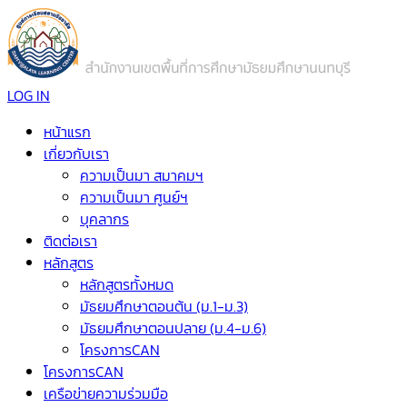
LOG IN
หน้าแรก
เกี่ยวกับเรา
ความเป็นมา สมาคมฯ
ความเป็นมา ศูนย์ฯ
บุคลากร
ติดต่อเรา
หลักสูตร
หลักสูตรทั้งหมด
มัธยมศึกษาตอนต้น (ม.1-ม.3)
มัธยมศึกษาตอนปลาย (ม.4-ม.6)
โครงการCAN
โครงการCAN
เครือข่ายความร่วมมือ