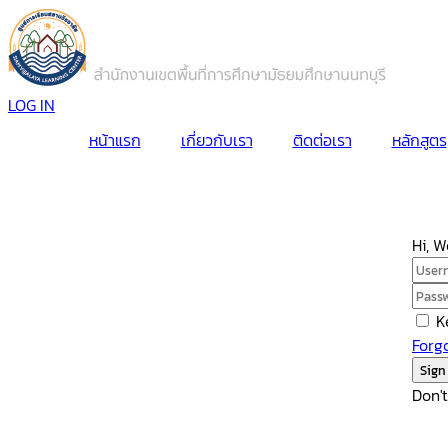
LOG IN
หน้าแรก
เกี่ยวกับเรา
ติดต่อเรา
หลักสูตร
Hi, 
K
Forg
Sign
Don'