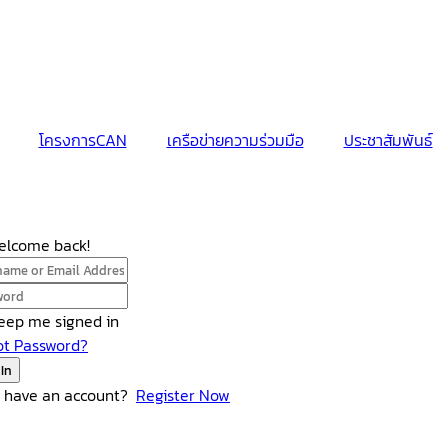
โครงการCAN
เครือข่ายความร่วมมือ
ประชาสัมพันธ์
Welcome back!
eep me signed in
ot Password?
 In
t have an account?
Register Now