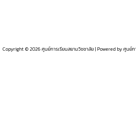
Copyright © 2026 ศูนย์การเรียนสยามวิชชาลัย | Powered by ศูนย์ก