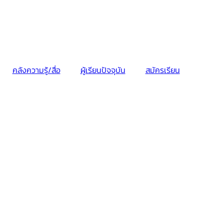
คลังความรู้/สื่อ
ผู้เรียนปัจจุบัน
สมัครเรียน