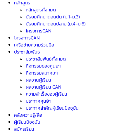
หลักสูตร
หลักสูตรทั้งหมด
มัธยมศึกษาตอนต้น (ม.1-ม.3)
มัธยมศึกษาตอนปลาย (ม.4-ม.6)
โครงการCAN
โครงการCAN
เครือข่ายความร่วมมือ
ประชาสัมพันธ์
ประชาสัมพันธ์ทั้งหมด
กิจกรรมของศูนย์ฯ
กิจกรรมสมาคมฯ
ผลงานผู้เรียน
ผลงานผู้เรียน CAN
ความสำเร็จของผู้เรียน
ประกาศศูนย์ฯ
ประกาศสำคัญผู้เรียนปัจจุบัน
คลังความรู้/สื่อ
ผู้เรียนปัจจุบัน
สมัครเรียน