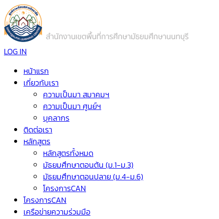
LOG IN
หน้าแรก
เกี่ยวกับเรา
ความเป็นมา สมาคมฯ
ความเป็นมา ศูนย์ฯ
บุคลากร
ติดต่อเรา
หลักสูตร
หลักสูตรทั้งหมด
มัธยมศึกษาตอนต้น (ม.1-ม.3)
มัธยมศึกษาตอนปลาย (ม.4-ม.6)
โครงการCAN
โครงการCAN
เครือข่ายความร่วมมือ