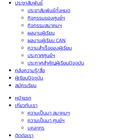
ประชาสัมพันธ์
ประชาสัมพันธ์ทั้งหมด
กิจกรรมของศูนย์ฯ
กิจกรรมสมาคมฯ
ผลงานผู้เรียน
ผลงานผู้เรียน CAN
ความสำเร็จของผู้เรียน
ประกาศศูนย์ฯ
ประกาศสำคัญผู้เรียนปัจจุบัน
คลังความรู้/สื่อ
ผู้เรียนปัจจุบัน
สมัครเรียน
หน้าแรก
เกี่ยวกับเรา
ความเป็นมา สมาคมฯ
ความเป็นมา ศูนย์ฯ
บุคลากร
ติดต่อเรา