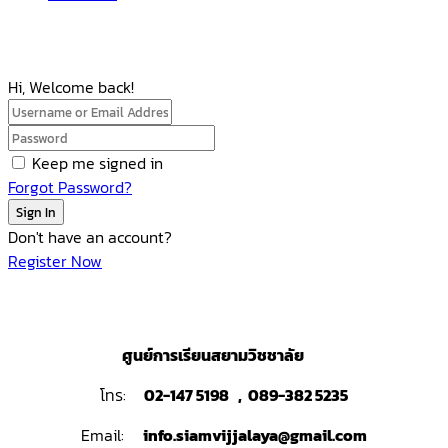
Hi, Welcome back!
Keep me signed in
Forgot Password?
Sign In
Don't have an account?
Register Now
ศูนย์การเรียนสยามวิชชาลัย
โทร:
02-147 5198 , 089-382 5235
Email:
info.siamvijjalaya@gmail.com