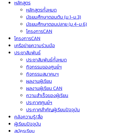
หลักสูตร
หลักสูตรทั้งหมด
มัธยมศึกษาตอนต้น (ม.1-ม.3)
มัธยมศึกษาตอนปลาย (ม.4-ม.6)
โครงการCAN
โครงการCAN
เครือข่ายความร่วมมือ
ประชาสัมพันธ์
ประชาสัมพันธ์ทั้งหมด
กิจกรรมของศูนย์ฯ
กิจกรรมสมาคมฯ
ผลงานผู้เรียน
ผลงานผู้เรียน CAN
ความสำเร็จของผู้เรียน
ประกาศศูนย์ฯ
ประกาศสำคัญผู้เรียนปัจจุบัน
คลังความรู้/สื่อ
ผู้เรียนปัจจุบัน
สมัครเรียน