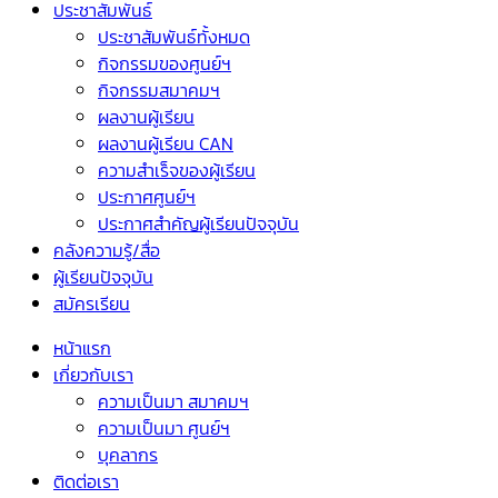
ประชาสัมพันธ์
ประชาสัมพันธ์ทั้งหมด
กิจกรรมของศูนย์ฯ
กิจกรรมสมาคมฯ
ผลงานผู้เรียน
ผลงานผู้เรียน CAN
ความสำเร็จของผู้เรียน
ประกาศศูนย์ฯ
ประกาศสำคัญผู้เรียนปัจจุบัน
คลังความรู้/สื่อ
ผู้เรียนปัจจุบัน
สมัครเรียน
หน้าแรก
เกี่ยวกับเรา
ความเป็นมา สมาคมฯ
ความเป็นมา ศูนย์ฯ
บุคลากร
ติดต่อเรา