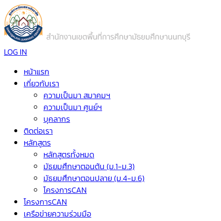
LOG IN
หน้าแรก
เกี่ยวกับเรา
ความเป็นมา สมาคมฯ
ความเป็นมา ศูนย์ฯ
บุคลากร
ติดต่อเรา
หลักสูตร
หลักสูตรทั้งหมด
มัธยมศึกษาตอนต้น (ม.1-ม.3)
มัธยมศึกษาตอนปลาย (ม.4-ม.6)
โครงการCAN
โครงการCAN
เครือข่ายความร่วมมือ