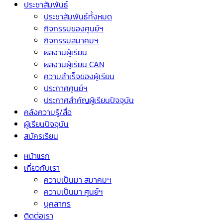
ประชาสัมพันธ์
ประชาสัมพันธ์ทั้งหมด
กิจกรรมของศูนย์ฯ
กิจกรรมสมาคมฯ
ผลงานผู้เรียน
ผลงานผู้เรียน CAN
ความสำเร็จของผู้เรียน
ประกาศศูนย์ฯ
ประกาศสำคัญผู้เรียนปัจจุบัน
คลังความรู้/สื่อ
ผู้เรียนปัจจุบัน
สมัครเรียน
หน้าแรก
เกี่ยวกับเรา
ความเป็นมา สมาคมฯ
ความเป็นมา ศูนย์ฯ
บุคลากร
ติดต่อเรา