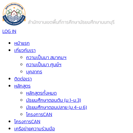
LOG IN
หน้าแรก
เกี่ยวกับเรา
ความเป็นมา สมาคมฯ
ความเป็นมา ศูนย์ฯ
บุคลากร
ติดต่อเรา
หลักสูตร
หลักสูตรทั้งหมด
มัธยมศึกษาตอนต้น (ม.1-ม.3)
มัธยมศึกษาตอนปลาย (ม.4-ม.6)
โครงการCAN
โครงการCAN
เครือข่ายความร่วมมือ