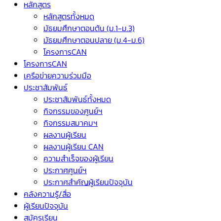
หลักสูตร
หลักสูตรทั้งหมด
มัธยมศึกษาตอนต้น (ม.1-ม.3)
มัธยมศึกษาตอนปลาย (ม.4-ม.6)
โครงการCAN
โครงการCAN
เครือข่ายความร่วมมือ
ประชาสัมพันธ์
ประชาสัมพันธ์ทั้งหมด
กิจกรรมของศูนย์ฯ
กิจกรรมสมาคมฯ
ผลงานผู้เรียน
ผลงานผู้เรียน CAN
ความสำเร็จของผู้เรียน
ประกาศศูนย์ฯ
ประกาศสำคัญผู้เรียนปัจจุบัน
คลังความรู้/สื่อ
ผู้เรียนปัจจุบัน
สมัครเรียน