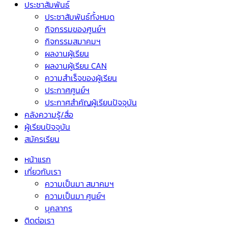
ประชาสัมพันธ์
ประชาสัมพันธ์ทั้งหมด
กิจกรรมของศูนย์ฯ
กิจกรรมสมาคมฯ
ผลงานผู้เรียน
ผลงานผู้เรียน CAN
ความสำเร็จของผู้เรียน
ประกาศศูนย์ฯ
ประกาศสำคัญผู้เรียนปัจจุบัน
คลังความรู้/สื่อ
ผู้เรียนปัจจุบัน
สมัครเรียน
หน้าแรก
เกี่ยวกับเรา
ความเป็นมา สมาคมฯ
ความเป็นมา ศูนย์ฯ
บุคลากร
ติดต่อเรา