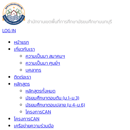
LOG IN
หน้าแรก
เกี่ยวกับเรา
ความเป็นมา สมาคมฯ
ความเป็นมา ศูนย์ฯ
บุคลากร
ติดต่อเรา
หลักสูตร
หลักสูตรทั้งหมด
มัธยมศึกษาตอนต้น (ม.1-ม.3)
มัธยมศึกษาตอนปลาย (ม.4-ม.6)
โครงการCAN
โครงการCAN
เครือข่ายความร่วมมือ