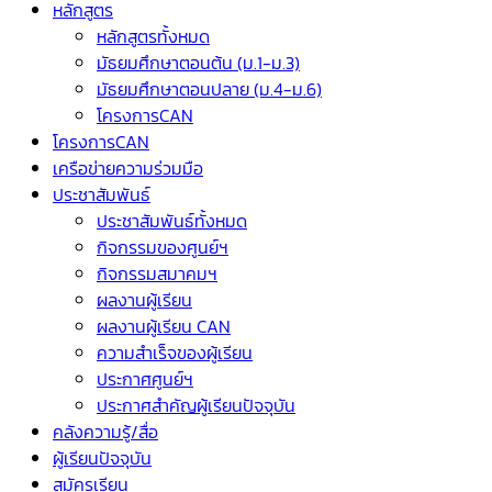
หลักสูตร
หลักสูตรทั้งหมด
มัธยมศึกษาตอนต้น (ม.1-ม.3)
มัธยมศึกษาตอนปลาย (ม.4-ม.6)
โครงการCAN
โครงการCAN
เครือข่ายความร่วมมือ
ประชาสัมพันธ์
ประชาสัมพันธ์ทั้งหมด
กิจกรรมของศูนย์ฯ
กิจกรรมสมาคมฯ
ผลงานผู้เรียน
ผลงานผู้เรียน CAN
ความสำเร็จของผู้เรียน
ประกาศศูนย์ฯ
ประกาศสำคัญผู้เรียนปัจจุบัน
คลังความรู้/สื่อ
ผู้เรียนปัจจุบัน
สมัครเรียน