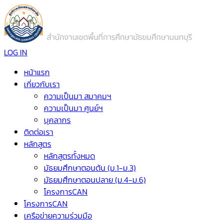
LOG IN
หน้าแรก
เกี่ยวกับเรา
ความเป็นมา สมาคมฯ
ความเป็นมา ศูนย์ฯ
บุคลากร
ติดต่อเรา
หลักสูตร
หลักสูตรทั้งหมด
มัธยมศึกษาตอนต้น (ม.1-ม.3)
มัธยมศึกษาตอนปลาย (ม.4-ม.6)
โครงการCAN
โครงการCAN
เครือข่ายความร่วมมือ