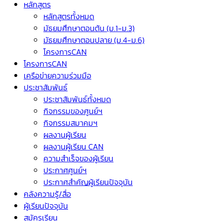
หลักสูตร
หลักสูตรทั้งหมด
มัธยมศึกษาตอนต้น (ม.1-ม.3)
มัธยมศึกษาตอนปลาย (ม.4-ม.6)
โครงการCAN
โครงการCAN
เครือข่ายความร่วมมือ
ประชาสัมพันธ์
ประชาสัมพันธ์ทั้งหมด
กิจกรรมของศูนย์ฯ
กิจกรรมสมาคมฯ
ผลงานผู้เรียน
ผลงานผู้เรียน CAN
ความสำเร็จของผู้เรียน
ประกาศศูนย์ฯ
ประกาศสำคัญผู้เรียนปัจจุบัน
คลังความรู้/สื่อ
ผู้เรียนปัจจุบัน
สมัครเรียน