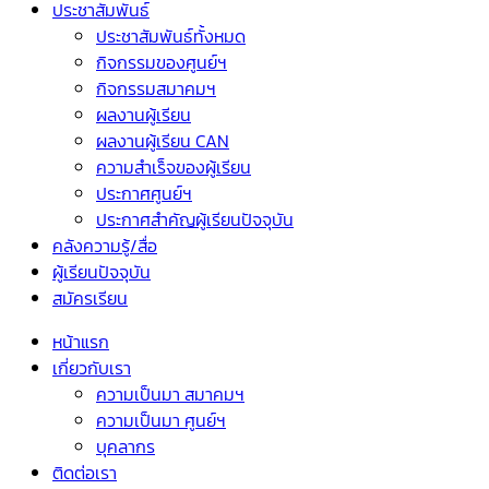
ประชาสัมพันธ์
ประชาสัมพันธ์ทั้งหมด
กิจกรรมของศูนย์ฯ
กิจกรรมสมาคมฯ
ผลงานผู้เรียน
ผลงานผู้เรียน CAN
ความสำเร็จของผู้เรียน
ประกาศศูนย์ฯ
ประกาศสำคัญผู้เรียนปัจจุบัน
คลังความรู้/สื่อ
ผู้เรียนปัจจุบัน
สมัครเรียน
หน้าแรก
เกี่ยวกับเรา
ความเป็นมา สมาคมฯ
ความเป็นมา ศูนย์ฯ
บุคลากร
ติดต่อเรา