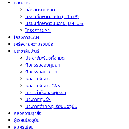
หลักสูตร
หลักสูตรทั้งหมด
มัธยมศึกษาตอนต้น (ม.1-ม.3)
มัธยมศึกษาตอนปลาย (ม.4-ม.6)
โครงการCAN
โครงการCAN
เครือข่ายความร่วมมือ
ประชาสัมพันธ์
ประชาสัมพันธ์ทั้งหมด
กิจกรรมของศูนย์ฯ
กิจกรรมสมาคมฯ
ผลงานผู้เรียน
ผลงานผู้เรียน CAN
ความสำเร็จของผู้เรียน
ประกาศศูนย์ฯ
ประกาศสำคัญผู้เรียนปัจจุบัน
คลังความรู้/สื่อ
ผู้เรียนปัจจุบัน
สมัครเรียน