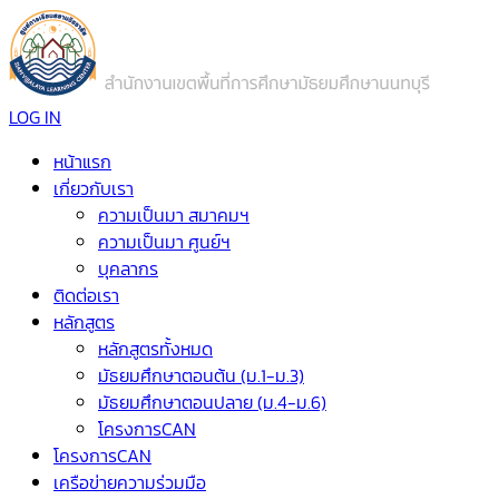
LOG IN
หน้าแรก
เกี่ยวกับเรา
ความเป็นมา สมาคมฯ
ความเป็นมา ศูนย์ฯ
บุคลากร
ติดต่อเรา
หลักสูตร
หลักสูตรทั้งหมด
มัธยมศึกษาตอนต้น (ม.1-ม.3)
มัธยมศึกษาตอนปลาย (ม.4-ม.6)
โครงการCAN
โครงการCAN
เครือข่ายความร่วมมือ