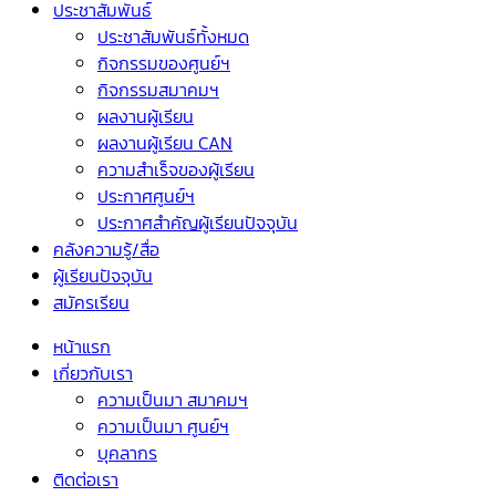
ประชาสัมพันธ์
ประชาสัมพันธ์ทั้งหมด
กิจกรรมของศูนย์ฯ
กิจกรรมสมาคมฯ
ผลงานผู้เรียน
ผลงานผู้เรียน CAN
ความสำเร็จของผู้เรียน
ประกาศศูนย์ฯ
ประกาศสำคัญผู้เรียนปัจจุบัน
คลังความรู้/สื่อ
ผู้เรียนปัจจุบัน
สมัครเรียน
หน้าแรก
เกี่ยวกับเรา
ความเป็นมา สมาคมฯ
ความเป็นมา ศูนย์ฯ
บุคลากร
ติดต่อเรา