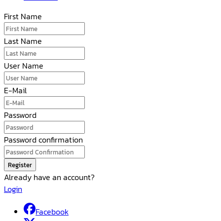
First Name
Last Name
User Name
E-Mail
Password
Password confirmation
Register
Already have an account?
Login
Facebook