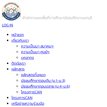
LOG IN
หน้าแรก
เกี่ยวกับเรา
ความเป็นมา สมาคมฯ
ความเป็นมา ศูนย์ฯ
บุคลากร
ติดต่อเรา
หลักสูตร
หลักสูตรทั้งหมด
มัธยมศึกษาตอนต้น (ม.1-ม.3)
มัธยมศึกษาตอนปลาย (ม.4-ม.6)
โครงการCAN
โครงการCAN
เครือข่ายความร่วมมือ