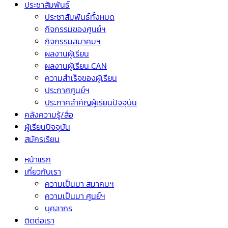
ประชาสัมพันธ์
ประชาสัมพันธ์ทั้งหมด
กิจกรรมของศูนย์ฯ
กิจกรรมสมาคมฯ
ผลงานผู้เรียน
ผลงานผู้เรียน CAN
ความสำเร็จของผู้เรียน
ประกาศศูนย์ฯ
ประกาศสำคัญผู้เรียนปัจจุบัน
คลังความรู้/สื่อ
ผู้เรียนปัจจุบัน
สมัครเรียน
หน้าแรก
เกี่ยวกับเรา
ความเป็นมา สมาคมฯ
ความเป็นมา ศูนย์ฯ
บุคลากร
ติดต่อเรา