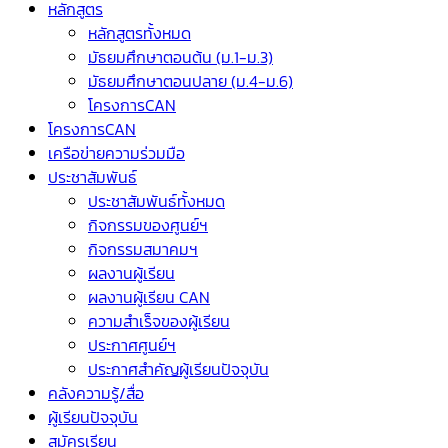
หลักสูตร
หลักสูตรทั้งหมด
มัธยมศึกษาตอนต้น (ม.1-ม.3)
มัธยมศึกษาตอนปลาย (ม.4-ม.6)
โครงการCAN
โครงการCAN
เครือข่ายความร่วมมือ
ประชาสัมพันธ์
ประชาสัมพันธ์ทั้งหมด
กิจกรรมของศูนย์ฯ
กิจกรรมสมาคมฯ
ผลงานผู้เรียน
ผลงานผู้เรียน CAN
ความสำเร็จของผู้เรียน
ประกาศศูนย์ฯ
ประกาศสำคัญผู้เรียนปัจจุบัน
คลังความรู้/สื่อ
ผู้เรียนปัจจุบัน
สมัครเรียน