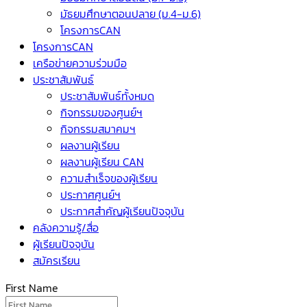
มัธยมศึกษาตอนปลาย (ม.4-ม.6)
โครงการCAN
โครงการCAN
เครือข่ายความร่วมมือ
ประชาสัมพันธ์
ประชาสัมพันธ์ทั้งหมด
กิจกรรมของศูนย์ฯ
กิจกรรมสมาคมฯ
ผลงานผู้เรียน
ผลงานผู้เรียน CAN
ความสำเร็จของผู้เรียน
ประกาศศูนย์ฯ
ประกาศสำคัญผู้เรียนปัจจุบัน
คลังความรู้/สื่อ
ผู้เรียนปัจจุบัน
สมัครเรียน
First Name