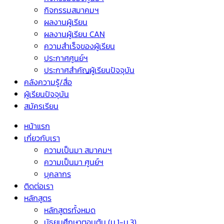
กิจกรรมสมาคมฯ
ผลงานผู้เรียน
ผลงานผู้เรียน CAN
ความสำเร็จของผู้เรียน
ประกาศศูนย์ฯ
ประกาศสำคัญผู้เรียนปัจจุบัน
คลังความรู้/สื่อ
ผู้เรียนปัจจุบัน
สมัครเรียน
หน้าแรก
เกี่ยวกับเรา
ความเป็นมา สมาคมฯ
ความเป็นมา ศูนย์ฯ
บุคลากร
ติดต่อเรา
หลักสูตร
หลักสูตรทั้งหมด
มัธยมศึกษาตอนต้น (ม.1-ม.3)