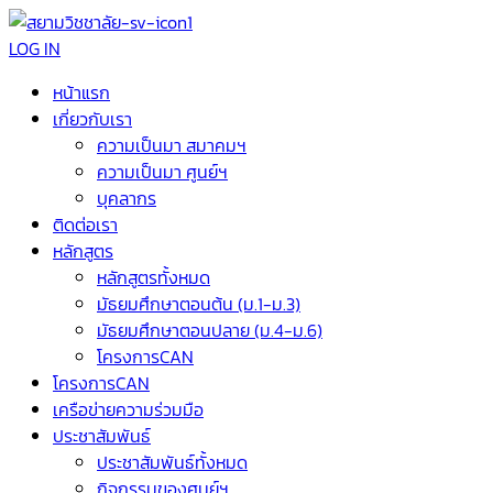
LOG IN
หน้าแรก
เกี่ยวกับเรา
ความเป็นมา สมาคมฯ
ความเป็นมา ศูนย์ฯ
บุคลากร
ติดต่อเรา
หลักสูตร
หลักสูตรทั้งหมด
มัธยมศึกษาตอนต้น (ม.1-ม.3)
มัธยมศึกษาตอนปลาย (ม.4-ม.6)
โครงการCAN
โครงการCAN
เครือข่ายความร่วมมือ
ประชาสัมพันธ์
ประชาสัมพันธ์ทั้งหมด
กิจกรรมของศูนย์ฯ