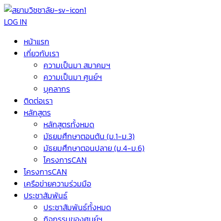
LOG IN
หน้าแรก
เกี่ยวกับเรา
ความเป็นมา สมาคมฯ
ความเป็นมา ศูนย์ฯ
บุคลากร
ติดต่อเรา
หลักสูตร
หลักสูตรทั้งหมด
มัธยมศึกษาตอนต้น (ม.1-ม.3)
มัธยมศึกษาตอนปลาย (ม.4-ม.6)
โครงการCAN
โครงการCAN
เครือข่ายความร่วมมือ
ประชาสัมพันธ์
ประชาสัมพันธ์ทั้งหมด
กิจกรรมของศูนย์ฯ