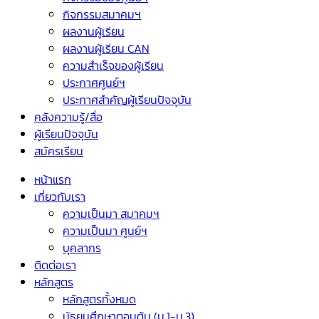
กิจกรรมสมาคมฯ
ผลงานผู้เรียน
ผลงานผู้เรียน CAN
ความสำเร็จของผู้เรียน
ประกาศศูนย์ฯ
ประกาศสำคัญผู้เรียนปัจจุบัน
คลังความรู้/สื่อ
ผู้เรียนปัจจุบัน
สมัครเรียน
หน้าแรก
เกี่ยวกับเรา
ความเป็นมา สมาคมฯ
ความเป็นมา ศูนย์ฯ
บุคลากร
ติดต่อเรา
หลักสูตร
หลักสูตรทั้งหมด
มัธยมศึกษาตอนต้น (ม.1-ม.3)