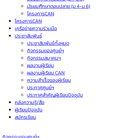
มัธยมศึกษาตอนปลาย (ม.4-ม.6)
โครงการCAN
โครงการCAN
เครือข่ายความร่วมมือ
ประชาสัมพันธ์
ประชาสัมพันธ์ทั้งหมด
กิจกรรมของศูนย์ฯ
กิจกรรมสมาคมฯ
ผลงานผู้เรียน
ผลงานผู้เรียน CAN
ความสำเร็จของผู้เรียน
ประกาศศูนย์ฯ
ประกาศสำคัญผู้เรียนปัจจุบัน
คลังความรู้/สื่อ
ผู้เรียนปัจจุบัน
สมัครเรียน
กิจกรรมของศูนย์ฯ