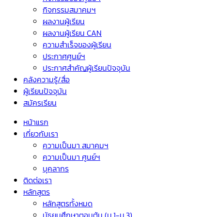
กิจกรรมสมาคมฯ
ผลงานผู้เรียน
ผลงานผู้เรียน CAN
ความสำเร็จของผู้เรียน
ประกาศศูนย์ฯ
ประกาศสำคัญผู้เรียนปัจจุบัน
คลังความรู้/สื่อ
ผู้เรียนปัจจุบัน
สมัครเรียน
หน้าแรก
เกี่ยวกับเรา
ความเป็นมา สมาคมฯ
ความเป็นมา ศูนย์ฯ
บุคลากร
ติดต่อเรา
หลักสูตร
หลักสูตรทั้งหมด
มัธยมศึกษาตอนต้น (ม.1-ม.3)