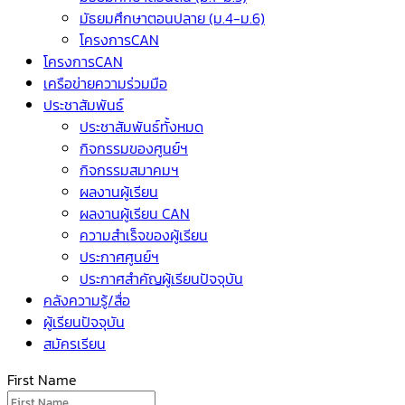
มัธยมศึกษาตอนปลาย (ม.4-ม.6)
โครงการCAN
โครงการCAN
เครือข่ายความร่วมมือ
ประชาสัมพันธ์
ประชาสัมพันธ์ทั้งหมด
กิจกรรมของศูนย์ฯ
กิจกรรมสมาคมฯ
ผลงานผู้เรียน
ผลงานผู้เรียน CAN
ความสำเร็จของผู้เรียน
ประกาศศูนย์ฯ
ประกาศสำคัญผู้เรียนปัจจุบัน
คลังความรู้/สื่อ
ผู้เรียนปัจจุบัน
สมัครเรียน
First Name