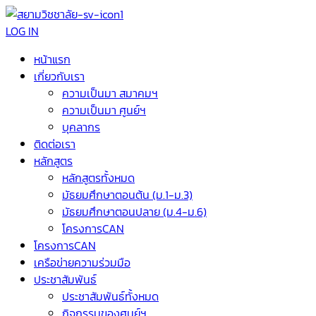
LOG IN
หน้าแรก
เกี่ยวกับเรา
ความเป็นมา สมาคมฯ
ความเป็นมา ศูนย์ฯ
บุคลากร
ติดต่อเรา
หลักสูตร
หลักสูตรทั้งหมด
มัธยมศึกษาตอนต้น (ม.1-ม.3)
มัธยมศึกษาตอนปลาย (ม.4-ม.6)
โครงการCAN
โครงการCAN
เครือข่ายความร่วมมือ
ประชาสัมพันธ์
ประชาสัมพันธ์ทั้งหมด
กิจกรรมของศูนย์ฯ