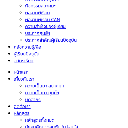
กิจกรรมสมาคมฯ
ผลงานผู้เรียน
ผลงานผู้เรียน CAN
ความสำเร็จของผู้เรียน
ประกาศศูนย์ฯ
ประกาศสำคัญผู้เรียนปัจจุบัน
คลังความรู้/สื่อ
ผู้เรียนปัจจุบัน
สมัครเรียน
หน้าแรก
เกี่ยวกับเรา
ความเป็นมา สมาคมฯ
ความเป็นมา ศูนย์ฯ
บุคลากร
ติดต่อเรา
หลักสูตร
หลักสูตรทั้งหมด
มัธยมศึกษาตอนต้น (ม.1-ม.3)