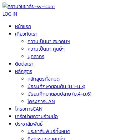
LOG IN
หน้าแรก
เกี่ยวกับเรา
ความเป็นมา สมาคมฯ
ความเป็นมา ศูนย์ฯ
บุคลากร
ติดต่อเรา
หลักสูตร
หลักสูตรทั้งหมด
มัธยมศึกษาตอนต้น (ม.1-ม.3)
มัธยมศึกษาตอนปลาย (ม.4-ม.6)
โครงการCAN
โครงการCAN
เครือข่ายความร่วมมือ
ประชาสัมพันธ์
ประชาสัมพันธ์ทั้งหมด
กิจกรรมของศูนย์ฯ