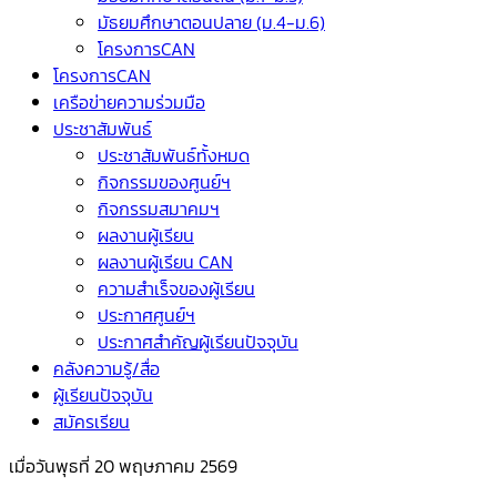
มัธยมศึกษาตอนปลาย (ม.4-ม.6)
โครงการCAN
โครงการCAN
เครือข่ายความร่วมมือ
ประชาสัมพันธ์
ประชาสัมพันธ์ทั้งหมด
กิจกรรมของศูนย์ฯ
กิจกรรมสมาคมฯ
ผลงานผู้เรียน
ผลงานผู้เรียน CAN
ความสำเร็จของผู้เรียน
ประกาศศูนย์ฯ
ประกาศสำคัญผู้เรียนปัจจุบัน
คลังความรู้/สื่อ
ผู้เรียนปัจจุบัน
สมัครเรียน
เมื่อวันพุธที่ 20 พฤษภาคม 2569