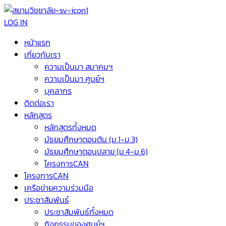
LOG IN
หน้าแรก
เกี่ยวกับเรา
ความเป็นมา สมาคมฯ
ความเป็นมา ศูนย์ฯ
บุคลากร
ติดต่อเรา
หลักสูตร
หลักสูตรทั้งหมด
มัธยมศึกษาตอนต้น (ม.1-ม.3)
มัธยมศึกษาตอนปลาย (ม.4-ม.6)
โครงการCAN
โครงการCAN
เครือข่ายความร่วมมือ
ประชาสัมพันธ์
ประชาสัมพันธ์ทั้งหมด
กิจกรรมของศูนย์ฯ