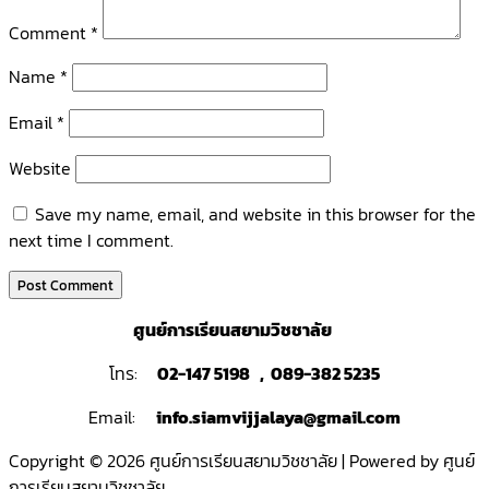
Comment
*
Name
*
Email
*
Website
Save my name, email, and website in this browser for the
next time I comment.
ศูนย์การเรียนสยามวิชชาลัย
โทร:
02-147 5198 , 089-382 5235
Email:
info.siamvijjalaya@gmail.com
Copyright © 2026 ศูนย์การเรียนสยามวิชชาลัย | Powered by ศูนย์
การเรียนสยามวิชชาลัย