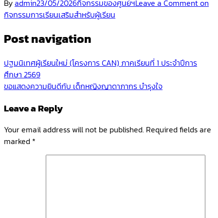
By
admin
23/05/2026
กิจกรรมของศูนย์ฯ
Leave a Comment
on
กิจกรรมการเรียนเสริมสำหรับผู้เรียน
Post navigation
ปฐมนิเทศผู้เรียนใหม่ (โครงการ CAN) ภาคเรียนที่ 1 ประจำปีการ
ศึกษา 2569
ขอแสดงความยินดีกับ เด็กหญิงญาดาภากร บำรุงใจ
Leave a Reply
Your email address will not be published.
Required fields are
marked
*