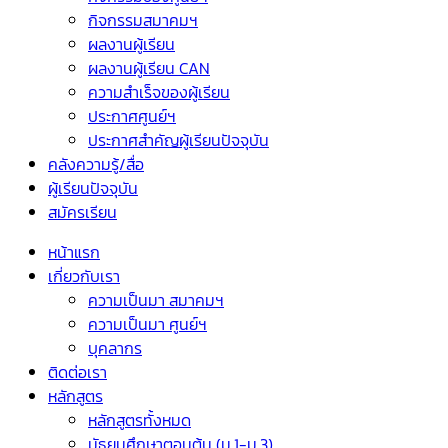
กิจกรรมสมาคมฯ
ผลงานผู้เรียน
ผลงานผู้เรียน CAN
ความสำเร็จของผู้เรียน
ประกาศศูนย์ฯ
ประกาศสำคัญผู้เรียนปัจจุบัน
คลังความรู้/สื่อ
ผู้เรียนปัจจุบัน
สมัครเรียน
หน้าแรก
เกี่ยวกับเรา
ความเป็นมา สมาคมฯ
ความเป็นมา ศูนย์ฯ
บุคลากร
ติดต่อเรา
หลักสูตร
หลักสูตรทั้งหมด
มัธยมศึกษาตอนต้น (ม.1-ม.3)