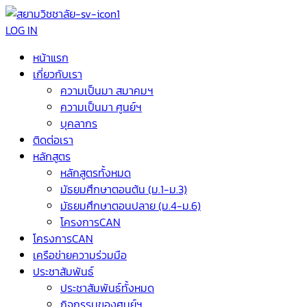
LOG IN
หน้าแรก
เกี่ยวกับเรา
ความเป็นมา สมาคมฯ
ความเป็นมา ศูนย์ฯ
บุคลากร
ติดต่อเรา
หลักสูตร
หลักสูตรทั้งหมด
มัธยมศึกษาตอนต้น (ม.1-ม.3)
มัธยมศึกษาตอนปลาย (ม.4-ม.6)
โครงการCAN
โครงการCAN
เครือข่ายความร่วมมือ
ประชาสัมพันธ์
ประชาสัมพันธ์ทั้งหมด
กิจกรรมของศูนย์ฯ