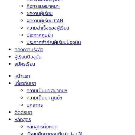
กิจกรรมสมาคมฯ
ผลงานผู้เรียน
ผลงานผู้เรียน CAN
ความสำเร็จของผู้เรียน
ประกาศศูนย์ฯ
ประกาศสำคัญผู้เรียนปัจจุบัน
คลังความรู้/สื่อ
ผู้เรียนปัจจุบัน
สมัครเรียน
หน้าแรก
เกี่ยวกับเรา
ความเป็นมา สมาคมฯ
ความเป็นมา ศูนย์ฯ
บุคลากร
ติดต่อเรา
หลักสูตร
หลักสูตรทั้งหมด
มัธยมศึกษาตอนต้น (ม.1-ม.3)