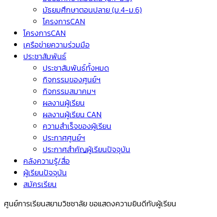
มัธยมศึกษาตอนปลาย (ม.4-ม.6)
โครงการCAN
โครงการCAN
เครือข่ายความร่วมมือ
ประชาสัมพันธ์
ประชาสัมพันธ์ทั้งหมด
กิจกรรมของศูนย์ฯ
กิจกรรมสมาคมฯ
ผลงานผู้เรียน
ผลงานผู้เรียน CAN
ความสำเร็จของผู้เรียน
ประกาศศูนย์ฯ
ประกาศสำคัญผู้เรียนปัจจุบัน
คลังความรู้/สื่อ
ผู้เรียนปัจจุบัน
สมัครเรียน
ศูนย์การเรียนสยามวิชชาลัย ขอแสดงความยินดีกับผู้เรียน