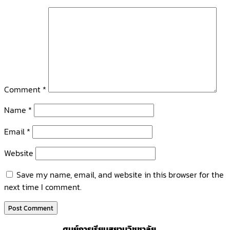
Comment
*
Name
*
Email
*
Website
Save my name, email, and website in this browser for the
next time I comment.
ศูนย์การเรียนสยามวิชชาลัย