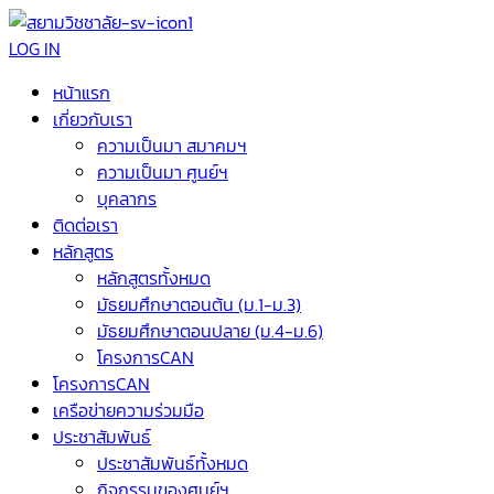
LOG IN
หน้าแรก
เกี่ยวกับเรา
ความเป็นมา สมาคมฯ
ความเป็นมา ศูนย์ฯ
บุคลากร
ติดต่อเรา
หลักสูตร
หลักสูตรทั้งหมด
มัธยมศึกษาตอนต้น (ม.1-ม.3)
มัธยมศึกษาตอนปลาย (ม.4-ม.6)
โครงการCAN
โครงการCAN
เครือข่ายความร่วมมือ
ประชาสัมพันธ์
ประชาสัมพันธ์ทั้งหมด
กิจกรรมของศูนย์ฯ