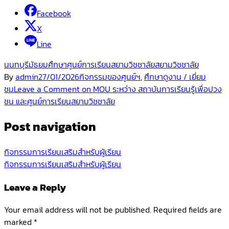
Facebook
X
Line
นนทบุรี
มัธยมศึกษา
ศูนย์การเรียนสยามวิชชาลัย
สยามวิชชาลัย
By
admin
27/01/2026
กิจกรรมของศูนย์ฯ
,
ศึกษาดูงาน / เยี่ยม
ชม
Leave a Comment
on MOU ระหว่าง สถาบันการเรียนรู้เพื่อปวง
ชน และศูนย์การเรียนสยามวิชชาลัย
Post navigation
กิจกรรมการเรียนเสริมสำหรับผู้เรียน
กิจกรรมการเรียนเสริมสำหรับผู้เรียน
Leave a Reply
Your email address will not be published.
Required fields are
marked
*