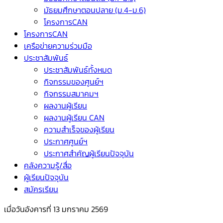
มัธยมศึกษาตอนปลาย (ม.4-ม.6)
โครงการCAN
โครงการCAN
เครือข่ายความร่วมมือ
ประชาสัมพันธ์
ประชาสัมพันธ์ทั้งหมด
กิจกรรมของศูนย์ฯ
กิจกรรมสมาคมฯ
ผลงานผู้เรียน
ผลงานผู้เรียน CAN
ความสำเร็จของผู้เรียน
ประกาศศูนย์ฯ
ประกาศสำคัญผู้เรียนปัจจุบัน
คลังความรู้/สื่อ
ผู้เรียนปัจจุบัน
สมัครเรียน
เมื่อวันอังคารที่ 13 มกราคม 2569