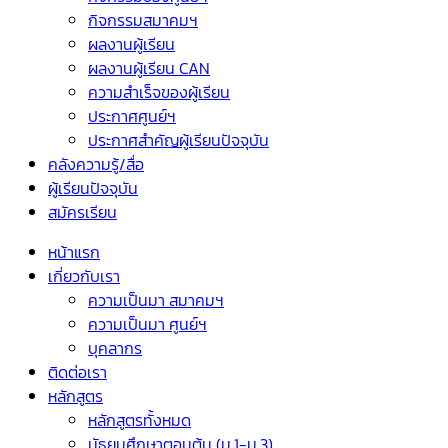
กิจกรรมสมาคมฯ
ผลงานผู้เรียน
ผลงานผู้เรียน CAN
ความสำเร็จของผู้เรียน
ประกาศศูนย์ฯ
ประกาศสำคัญผู้เรียนปัจจุบัน
คลังความรู้/สื่อ
ผู้เรียนปัจจุบัน
สมัครเรียน
หน้าแรก
เกี่ยวกับเรา
ความเป็นมา สมาคมฯ
ความเป็นมา ศูนย์ฯ
บุคลากร
ติดต่อเรา
หลักสูตร
หลักสูตรทั้งหมด
มัธยมศึกษาตอนต้น (ม.1-ม.3)